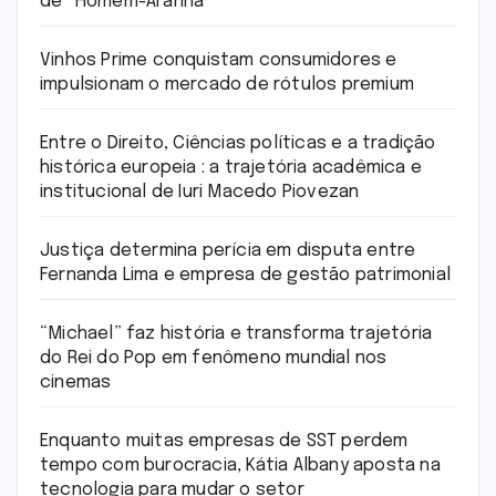
de “Homem-Aranha”
Vinhos Prime conquistam consumidores e
impulsionam o mercado de rótulos premium
Entre o Direito, Ciências políticas e a tradição
histórica europeia : a trajetória acadêmica e
institucional de Iuri Macedo Piovezan
Justiça determina perícia em disputa entre
Fernanda Lima e empresa de gestão patrimonial
“Michael” faz história e transforma trajetória
do Rei do Pop em fenômeno mundial nos
cinemas
Enquanto muitas empresas de SST perdem
tempo com burocracia, Kátia Albany aposta na
tecnologia para mudar o setor