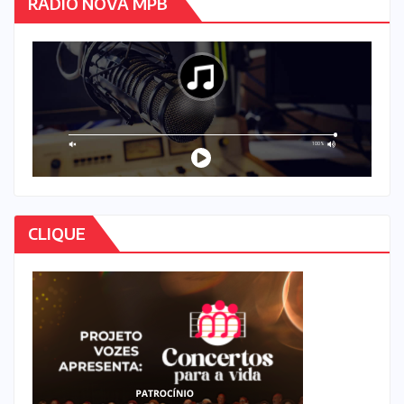
RÁDIO NOVA MPB
CLIQUE