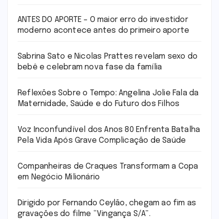
ANTES DO APORTE – O maior erro do investidor
moderno acontece antes do primeiro aporte
Sabrina Sato e Nicolas Prattes revelam sexo do
bebê e celebram nova fase da família
Reflexões Sobre o Tempo: Angelina Jolie Fala da
Maternidade, Saúde e do Futuro dos Filhos
Voz Inconfundível dos Anos 80 Enfrenta Batalha
Pela Vida Após Grave Complicação de Saúde
Companheiras de Craques Transformam a Copa
em Negócio Milionário
Dirigido por Fernando Ceylão, chegam ao fim as
gravações do filme “Vingança S/A”.