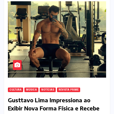
CULTURA
MÚSICA
NOTÍCIAS
REVISTA PRIME
Gusttavo Lima Impressiona ao
Exibir Nova Forma Física e Recebe