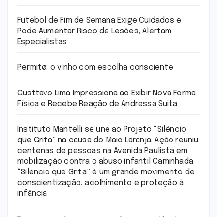
Futebol de Fim de Semana Exige Cuidados e
Pode Aumentar Risco de Lesões, Alertam
Especialistas
Permitø: o vinho com escolha consciente
Gusttavo Lima Impressiona ao Exibir Nova Forma
Física e Recebe Reação de Andressa Suita
Instituto Mantelli se une ao Projeto “Silêncio
que Grita” na causa do Maio Laranja. Ação reuniu
centenas de pessoas na Avenida Paulista em
mobilização contra o abuso infantil Caminhada
“Silêncio que Grita” é um grande movimento de
conscientização, acolhimento e proteção à
infância