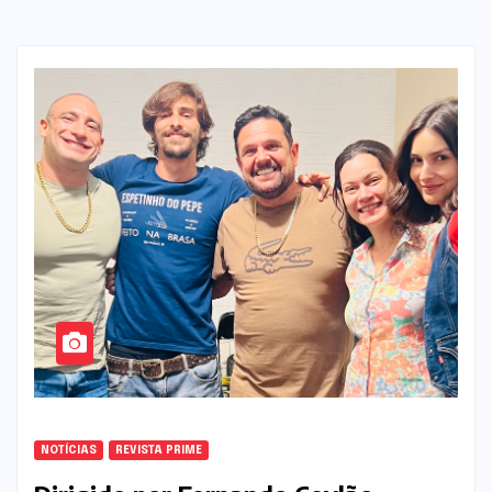
NOTÍCIAS
REVISTA PRIME