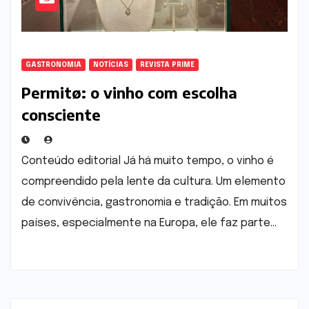
GASTRONOMIA
NOTÍCIAS
REVISTA PRIME
Permitø: o vinho com escolha
consciente
Conteúdo editorial Já há muito tempo, o vinho é
compreendido pela lente da cultura. Um elemento
de convivência, gastronomia e tradição. Em muitos
países, especialmente na Europa, ele faz parte…