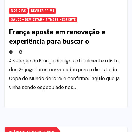
NOTÍCIAS
REVISTA PRIME
SAÚDE - BEM ESTAR - FITNESS - ESPORTE
França aposta em renovação e
experiência para buscar o
tricampeonato mundial
A seleção da França divulgou oficialmente a lista
dos 26 jogadores convocados para a disputa da
Copa do Mundo de 2026 e confirmou aquilo que já
vinha sendo especulado nos…