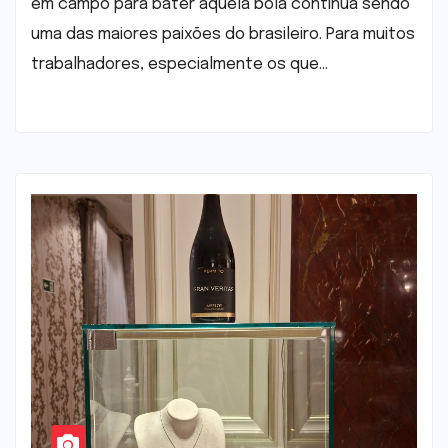
em campo para bater aquela bola continua sendo
uma das maiores paixões do brasileiro. Para muitos
trabalhadores, especialmente os que…