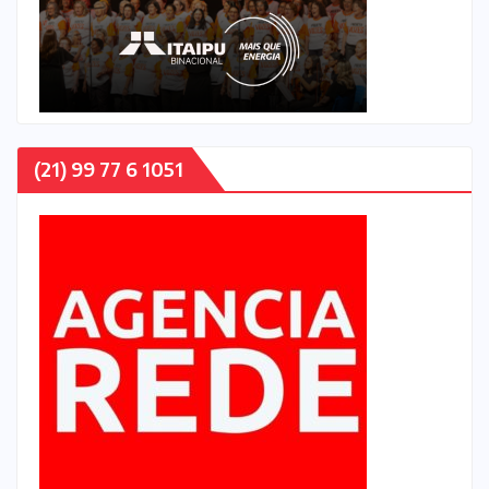
(21) 99 77 6 1051