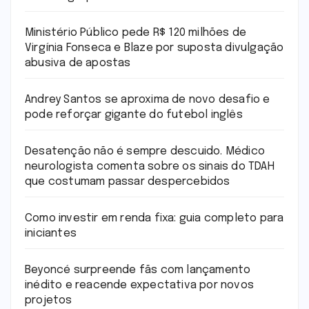
Ministério Público pede R$ 120 milhões de
Virgínia Fonseca e Blaze por suposta divulgação
abusiva de apostas
Andrey Santos se aproxima de novo desafio e
pode reforçar gigante do futebol inglês
Desatenção não é sempre descuido. Médico
neurologista comenta sobre os sinais do TDAH
que costumam passar despercebidos
Como investir em renda fixa: guia completo para
iniciantes
Beyoncé surpreende fãs com lançamento
inédito e reacende expectativa por novos
projetos