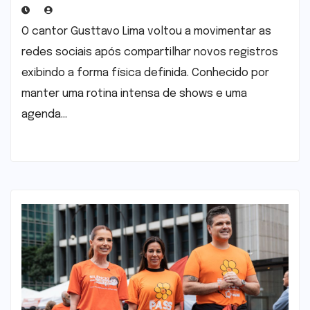
Reação de Andressa Suita
O cantor Gusttavo Lima voltou a movimentar as
redes sociais após compartilhar novos registros
exibindo a forma física definida. Conhecido por
manter uma rotina intensa de shows e uma
agenda…