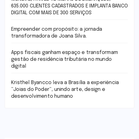
635.000 CLIENTES CADASTRADOS E IMPLANTA BANCO
DIGITAL COM MAIS DE 300 SERVIÇOS
Empreender com propósito: a jornada
transformadora de Joana Silva.
Apps fiscais ganham espaço e transformam
gestão de residência tributária no mundo
digital
Kristhel Byancco leva a Brasília a experiência
“Joias do Poder”, unindo arte, design e
desenvolvimento humano