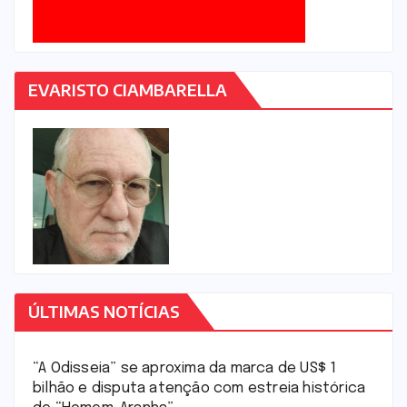
EVARISTO CIAMBARELLA
ÚLTIMAS NOTÍCIAS
“A Odisseia” se aproxima da marca de US$ 1
bilhão e disputa atenção com estreia histórica