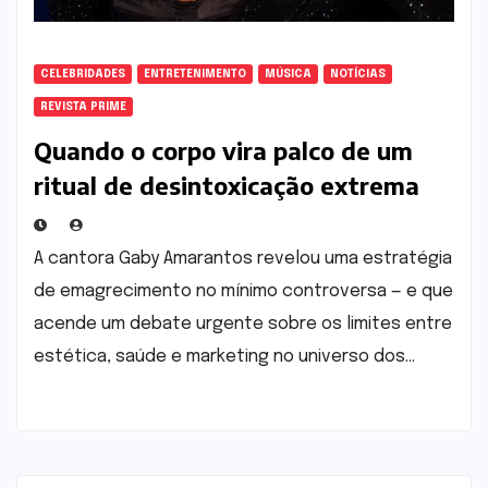
CELEBRIDADES
ENTRETENIMENTO
MÚSICA
NOTÍCIAS
REVISTA PRIME
Quando o corpo vira palco de um
ritual de desintoxicação extrema
A cantora Gaby Amarantos revelou uma estratégia
de emagrecimento no mínimo controversa — e que
acende um debate urgente sobre os limites entre
estética, saúde e marketing no universo dos…