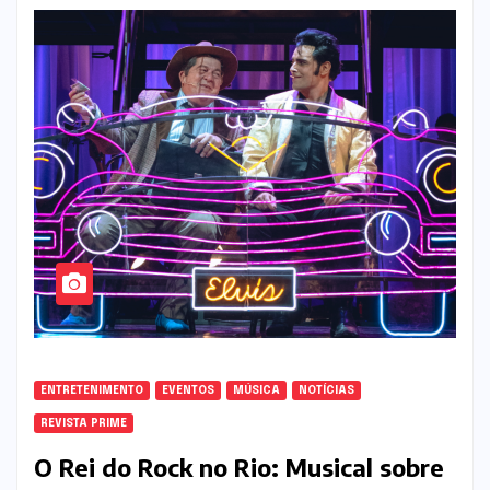
ENTRETENIMENTO
EVENTOS
MÚSICA
NOTÍCIAS
REVISTA PRIME
O Rei do Rock no Rio: Musical sobre