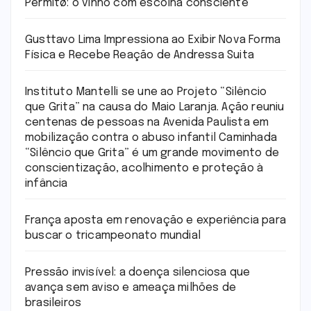
Permitø: o vinho com escolha consciente
Gusttavo Lima Impressiona ao Exibir Nova Forma
Física e Recebe Reação de Andressa Suita
Instituto Mantelli se une ao Projeto “Silêncio
que Grita” na causa do Maio Laranja. Ação reuniu
centenas de pessoas na Avenida Paulista em
mobilização contra o abuso infantil Caminhada
“Silêncio que Grita” é um grande movimento de
conscientização, acolhimento e proteção à
infância
França aposta em renovação e experiência para
buscar o tricampeonato mundial
Pressão invisível: a doença silenciosa que
avança sem aviso e ameaça milhões de
brasileiros