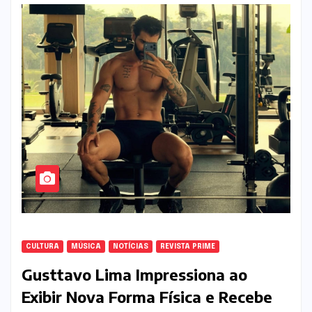
CULTURA
MÚSICA
NOTÍCIAS
REVISTA PRIME
Gusttavo Lima Impressiona ao
Exibir Nova Forma Física e Recebe