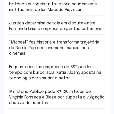
histórica europeia : a trajetória acadêmica e
institucional de Iuri Macedo Piovezan
Justiça determina perícia em disputa entre
Fernanda Lima e empresa de gestão patrimonial
“Michael” faz história e transforma trajetória
do Rei do Pop em fenômeno mundial nos
cinemas
Enquanto muitas empresas de SST perdem
tempo com burocracia, Kátia Albany aposta na
tecnologia para mudar o setor
Ministério Público pede R$ 120 milhões de
Virgínia Fonseca e Blaze por suposta divulgação
abusiva de apostas