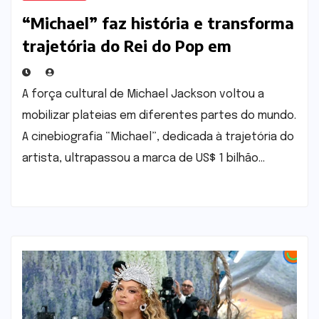
“Michael” faz história e transforma
trajetória do Rei do Pop em
fenômeno mundial nos cinemas
A força cultural de Michael Jackson voltou a
mobilizar plateias em diferentes partes do mundo.
A cinebiografia “Michael”, dedicada à trajetória do
artista, ultrapassou a marca de US$ 1 bilhão…