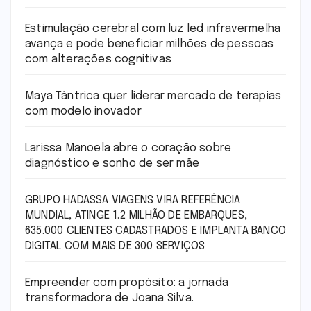
Estimulação cerebral com luz led infravermelha
avança e pode beneficiar milhões de pessoas
com alterações cognitivas
Maya Tântrica quer liderar mercado de terapias
com modelo inovador
Larissa Manoela abre o coração sobre
diagnóstico e sonho de ser mãe
GRUPO HADASSA VIAGENS VIRA REFERÊNCIA
MUNDIAL, ATINGE 1.2 MILHÃO DE EMBARQUES,
635.000 CLIENTES CADASTRADOS E IMPLANTA BANCO
DIGITAL COM MAIS DE 300 SERVIÇOS
Empreender com propósito: a jornada
transformadora de Joana Silva.