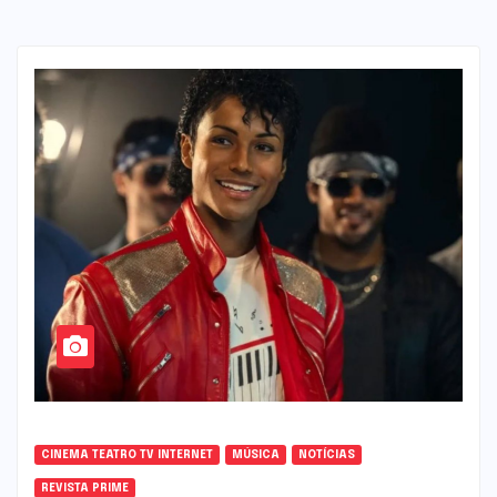
CINEMA TEATRO TV INTERNET
MÚSICA
NOTÍCIAS
REVISTA PRIME