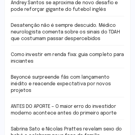
Andrey Santos se aproxima de novo desafio e
pode reforçar gigante do futebol inglês
Desatenção não é sempre descuido. Médico
neurologista comenta sobre os sinais do TDAH
que costumam passar despercebidos
Como investir em renda fixa: guia completo para
iniciantes
Beyoncé surpreende fãs com lançamento
inédito e reacende expectativa por novos
projetos
ANTES DO APORTE – O maior erro do investidor
moderno acontece antes do primeiro aporte
Sabrina Sato e Nicolas Prattes revelam sexo do