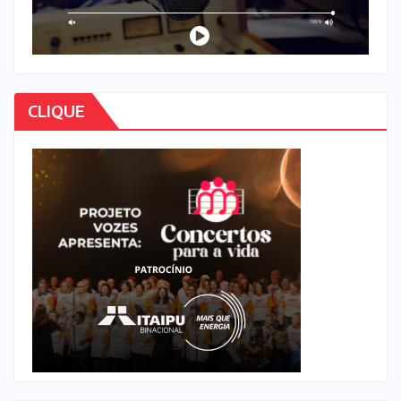
CLIQUE