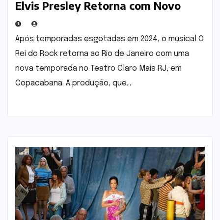
Elvis Presley Retorna com Novo
Elenco e Trilha Emocionant
Após temporadas esgotadas em 2024, o musical O
Rei do Rock retorna ao Rio de Janeiro com uma
nova temporada no Teatro Claro Mais RJ, em
Copacabana. A produção, que…