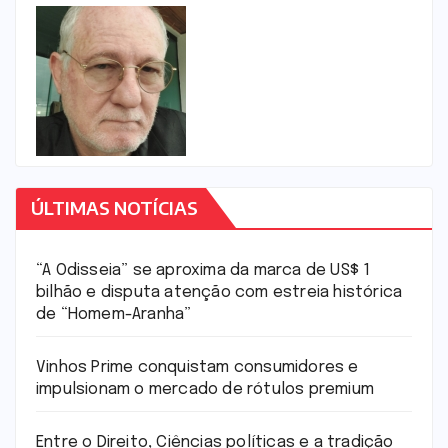
ÚLTIMAS NOTÍCIAS
“A Odisseia” se aproxima da marca de US$ 1
bilhão e disputa atenção com estreia histórica
de “Homem-Aranha”
Vinhos Prime conquistam consumidores e
impulsionam o mercado de rótulos premium
Entre o Direito, Ciências políticas e a tradição