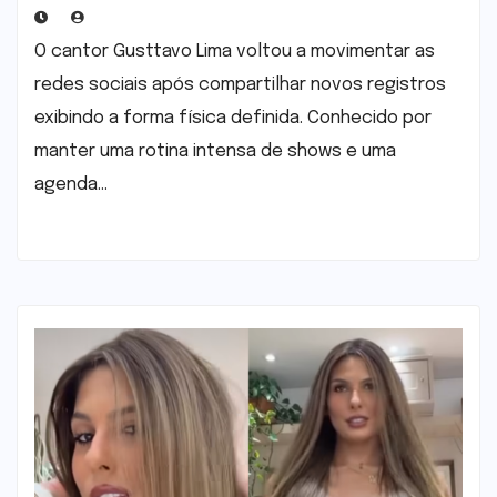
Reação de Andressa Suita
O cantor Gusttavo Lima voltou a movimentar as
redes sociais após compartilhar novos registros
exibindo a forma física definida. Conhecido por
manter uma rotina intensa de shows e uma
agenda…