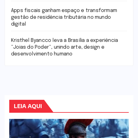
Apps fiscais ganham espaço e transformam
gestão de residência tributária no mundo
digital
Kristhel Byancco leva a Brasília a experiência
“Joias do Poder”, unindo arte, design e
desenvolvimento humano
LEIA AQUI