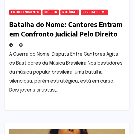
ENTRETENIMENTO
MÚSICA
NOTÍCIAS
REVISTA PRIME
Batalha do Nome: Cantores Entram
em Confronto Judicial Pelo Direito
ao “Nattanzinho”
A Guerra do Nome: Disputa Entre Cantores Agita
os Bastidores da Música Brasileira Nos bastidores
da música popular brasileira, uma batalha
silenciosa, porém estratégica, está em curso.
Dois jovens artistas,…