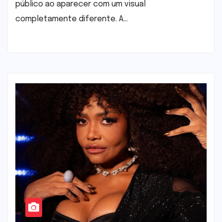
público ao aparecer com um visual
completamente diferente. A…