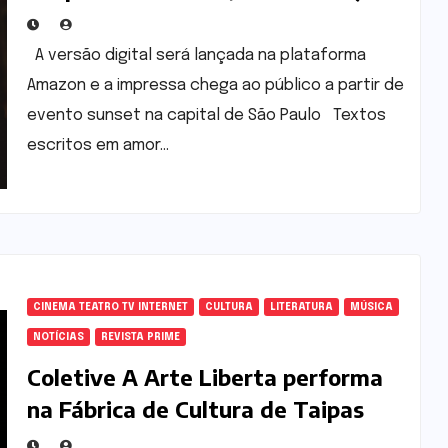
A versão digital será lançada na plataforma
Amazon e a impressa chega ao público a partir de
evento sunset na capital de São Paulo Textos
escritos em amor…
CINEMA TEATRO TV INTERNET
CULTURA
LITERATURA
MÚSICA
NOTÍCIAS
REVISTA PRIME
Coletive A Arte Liberta performa
na Fábrica de Cultura de Taipas