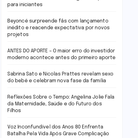
para iniciantes
Beyoncé surpreende fãs com lançamento
inédito e reacende expectativa por novos
projetos
ANTES DO APORTE – O maior erro do investidor
moderno acontece antes do primeiro aporte
Sabrina Sato e Nicolas Prattes revelam sexo
do bebê e celebram nova fase da família
Reflexões Sobre o Tempo: Angelina Jolie Fala
da Maternidade, Saúde e do Futuro dos
Filhos
Voz Inconfundível dos Anos 80 Enfrenta
Batalha Pela Vida Após Grave Complicação