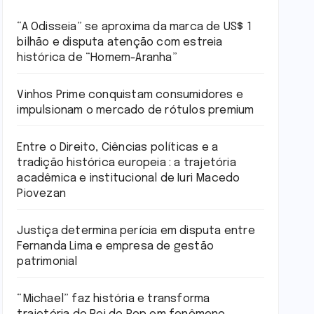
“A Odisseia” se aproxima da marca de US$ 1
bilhão e disputa atenção com estreia
histórica de “Homem-Aranha”
Vinhos Prime conquistam consumidores e
impulsionam o mercado de rótulos premium
Entre o Direito, Ciências políticas e a
tradição histórica europeia : a trajetória
acadêmica e institucional de Iuri Macedo
Piovezan
Justiça determina perícia em disputa entre
Fernanda Lima e empresa de gestão
patrimonial
“Michael” faz história e transforma