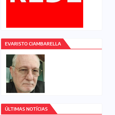
EVARISTO CIAMBARELLA
ÚLTIMAS NOTÍCIAS