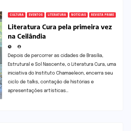
CULTURA
EVENTOS
LITERATURA
NOTÍCIAS
REVISTA PRIME
Literatura Cura pela primeira vez
na Ceilândia
Depois de percorrer as cidades de Brasília,
Estrutural e Sol Nascente, o Literatura Cura, uma
iniciativa do Instituto Chamaeleon, encerra seu
ciclo de talks, contação de histórias e
apresentações artísticas…