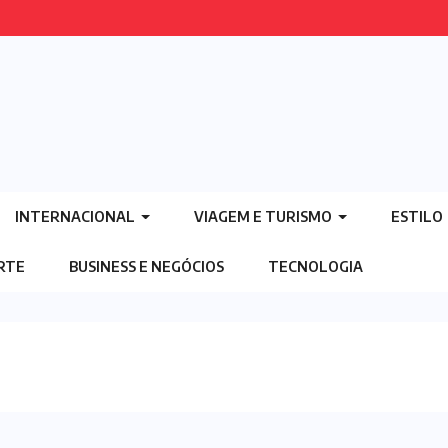
INTERNACIONAL
VIAGEM E TURISMO
ESTILO
ORTE
BUSINESS E NEGÓCIOS
TECNOLOGIA