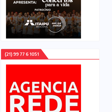
(21) 99 77 6 1051