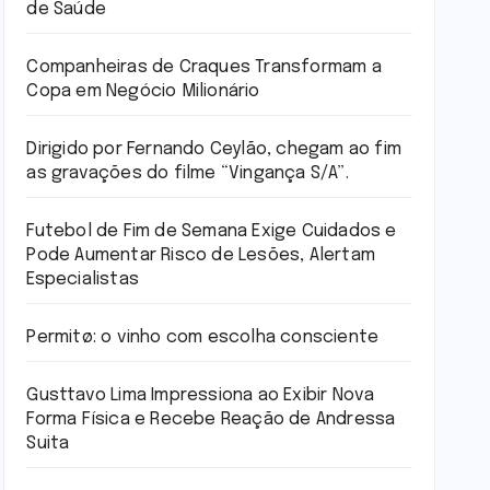
de Saúde
Companheiras de Craques Transformam a
Copa em Negócio Milionário
Dirigido por Fernando Ceylão, chegam ao fim
as gravações do filme “Vingança S/A”.
Futebol de Fim de Semana Exige Cuidados e
Pode Aumentar Risco de Lesões, Alertam
Especialistas
Permitø: o vinho com escolha consciente
Gusttavo Lima Impressiona ao Exibir Nova
Forma Física e Recebe Reação de Andressa
Suita