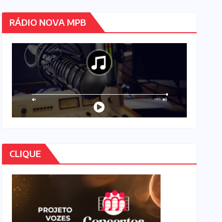
RÁDIO NOVA MPB
CLIQUE