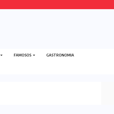
FAMOSOS
GASTRONOMIA