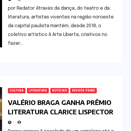
por Redator Através da dança, do teatro e da
literatura, artistas viventes na região noroeste
da capital paulista mantêm, desde 2018, o
coletivo artístico A Arte Liberta, criativos no
fazer…
CULTURA
LITERATURA
NOTÍCIAS
REVISTA PRIME
VALÉRIO BRAGA GANHA PRÊMIO
LITERATURA CLARICE LISPECTOR