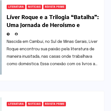
LITERATURA
NOTÍCIAS
REVISTA PRIME
Líver Roque e a Trilogia “Batalha”:
Uma Jornada de Heroísmo e
Resistência Feminina
Nascida em Cambuí, no Sul de Minas Gerais, Líver
Roque encontrou sua paixão pela literatura de
maneira inusitada, nas casas onde trabalhava
como doméstica. Essa conexão com os livros a…
LITERATURA
NOTÍCIAS
REVISTA PRIME