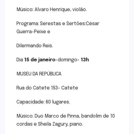
Músico: Alvaro Henrique, violão.
Programa: Serestas e Sertões:César
Guerra-Peixe e
Dilermando Reis.
Dia
15 de janeiro
-domingo-
13h
MUSEU DA REPÚBLICA
Rua do Catete 153- Catete
Capacidade: 60 lugares.
Músico: Duo Marco de Pinna, bandolim de 10
cordas e Sheila Zagury, piano.