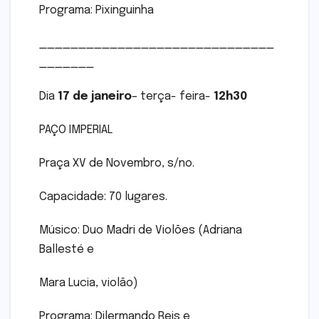
Programa: Pixinguinha
______________________________
_______
Dia
17 de janeiro
– terça- feira-
12h30
PAÇO IMPERIAL
Praça XV de Novembro, s/no.
Capacidade: 70 lugares.
Músico: Duo Madri de Violões (Adriana
Ballesté e
Mara Lucia, violão)
Programa: Dilermando Reis e