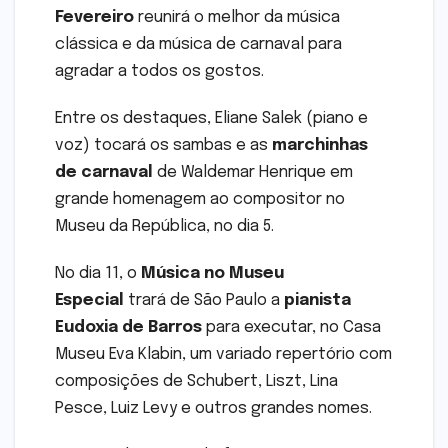
Fevereiro
reunirá o melhor da música
clássica e da música de carnaval para
agradar a todos os gostos.
Entre os destaques, Eliane Salek (piano e
voz) tocará os sambas e as
marchinhas
de carnaval
de Waldemar Henrique em
grande homenagem ao compositor no
Museu da República, no dia 5.
No dia 11, o
Música no Museu
Especial
trará de São Paulo a
pianista
Eudoxia de Barros
para executar, no Casa
Museu Eva Klabin, um variado repertório com
composições de Schubert, Liszt, Lina
Pesce, Luiz Levy e outros grandes nomes.