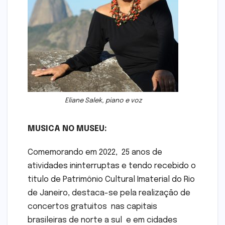
Eliane Salek, piano e voz
MUSICA NO MUSEU:
Comemorando em 2022, 25 anos de
atividades ininterruptas e tendo recebido o
titulo de Patrimônio Cultural Imaterial do Rio
de Janeiro, destaca-se pela realização de
concertos gratuitos nas capitais
brasileiras de norte a sul e em cidades