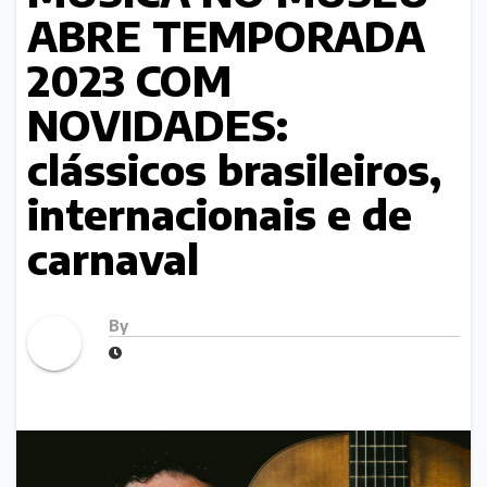
ABRE TEMPORADA
2023 COM
NOVIDADES:
clássicos brasileiros,
internacionais e de
carnaval
By