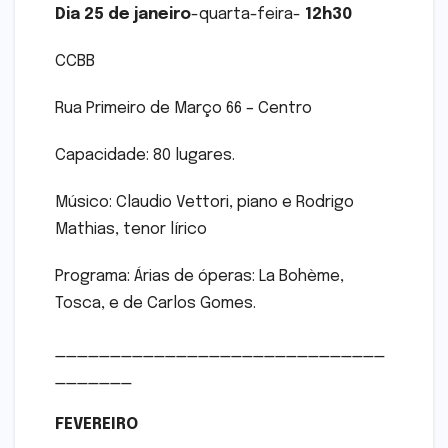
Dia 25 de janeiro
-quarta-feira-
12h30
CCBB
Rua Primeiro de Março 66 – Centro
Capacidade: 80 lugares.
Músico: Claudio Vettori, piano e Rodrigo
Mathias, tenor lírico
Programa: Árias de óperas: La Bohème,
Tosca, e de Carlos Gomes.
______________________________
_______
FEVEREIRO