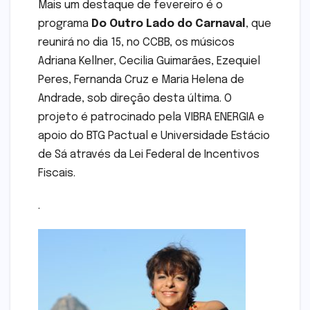
Mais um destaque de fevereiro é o
programa
Do Outro Lado do Carnaval
, que
reunirá no dia 15, no CCBB, os músicos
Adriana Kellner, Cecilia Guimarães, Ezequiel
Peres, Fernanda Cruz e Maria Helena de
Andrade, sob direção desta última. O
projeto é patrocinado pela VIBRA ENERGIA e
apoio do BTG Pactual e Universidade Estácio
de Sá através da Lei Federal de Incentivos
Fiscais.
.