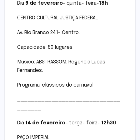
Dia
9 de fevereiro
– quinta- feira-
18h
CENTRO CULTURAL JUSTIÇA FEDERAL
Av. Rio Branco 241- Centro.
Capacidade: 80 lugares.
Músico: ABSTRASSOM. Regência Lucas
Fernandes.
Programa: clássicos do carnaval
______________________________
_______
Dia
14 de fevereiro
– terça- feira-
12h30
PAÇO IMPERIAL