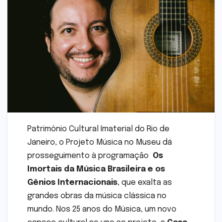
Patrimônio Cultural Imaterial do Rio de
Janeiro, o Projeto Música no Museu dá
prosseguimento à programação
Os
Imortais da Música Brasileira e os
Gênios Internacionais
, que exalta as
grandes obras da música clássica no
mundo. Nos 25 anos do Música, um novo