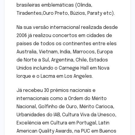
brasileiras emblemáticas (Olinda,
Tiradentes,Ouro Preto, Búzios, Paraty etc).
Na sua versão internacional realizada desde
2006 já realizou concertos em cidades de
países de todos os continentes entre eles
Australia, Vietnam, India, Marrocos, Europa
de Norte a Sul, Argentina, Chile, Estados
Unidos incluindo o Carnegie Hall em Nova
Iorque e o Lacma em Los Angeles.
Já recebeu 30 prêmios nacionais e
internacionais como a Ordem do Mérito
Nacional, Golfinho de Ouro, Mérito Carioca,
Urbanidades do IAB, Cultura Viva da Unesco,
Excelência em Cultura em Portugal, Latin
American Quality Awards, na PUC em Buenos