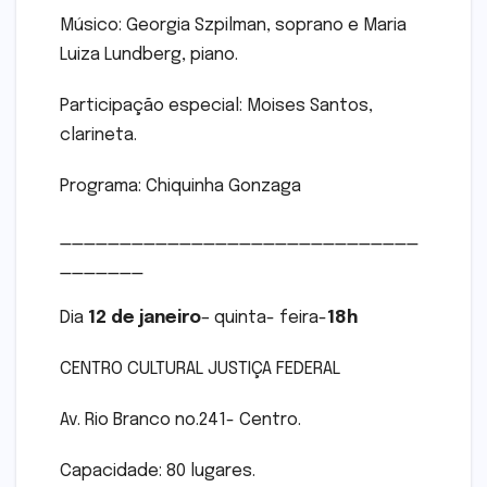
Músico: Georgia Szpilman, soprano e Maria
Luiza Lundberg, piano.
Participação especial: Moises Santos,
clarineta.
Programa: Chiquinha Gonzaga
______________________________
_______
Dia
12 de janeiro
– quinta- feira-
18h
CENTRO CULTURAL JUSTIÇA FEDERAL
Av. Rio Branco no.241- Centro.
Capacidade: 80 lugares.