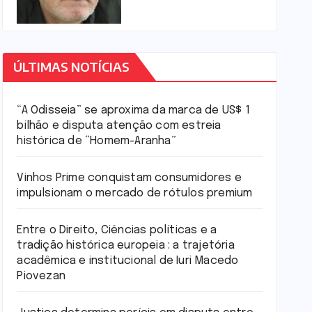
ÚLTIMAS NOTÍCIAS
“A Odisseia” se aproxima da marca de US$ 1
bilhão e disputa atenção com estreia
histórica de “Homem-Aranha”
Vinhos Prime conquistam consumidores e
impulsionam o mercado de rótulos premium
Entre o Direito, Ciências políticas e a
tradição histórica europeia : a trajetória
acadêmica e institucional de Iuri Macedo
Piovezan