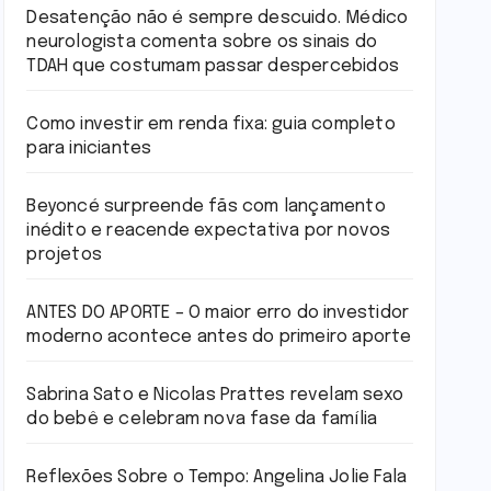
Desatenção não é sempre descuido. Médico
neurologista comenta sobre os sinais do
TDAH que costumam passar despercebidos
Como investir em renda fixa: guia completo
para iniciantes
Beyoncé surpreende fãs com lançamento
inédito e reacende expectativa por novos
projetos
ANTES DO APORTE – O maior erro do investidor
moderno acontece antes do primeiro aporte
Sabrina Sato e Nicolas Prattes revelam sexo
do bebê e celebram nova fase da família
Reflexões Sobre o Tempo: Angelina Jolie Fala