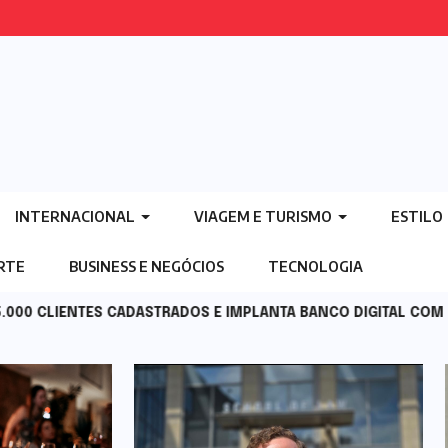
INTERNACIONAL
VIAGEM E TURISMO
ESTILO
ORTE
BUSINESS E NEGÓCIOS
TECNOLOGIA
STRADOS E IMPLANTA BANCO DIGITAL COM MAIS DE 300 SERVIÇO