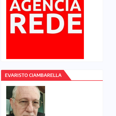
EVARISTO CIAMBARELLA